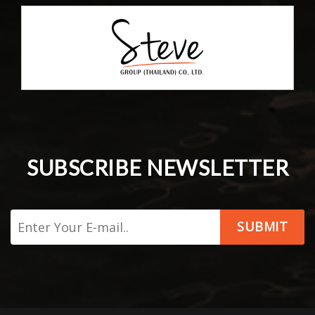
SUBSCRIBE NEWSLETTER
SUBMIT