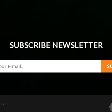
SUBSCRIBE NEWSLETTER
S
erved.