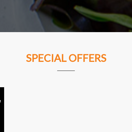
SPECIAL OFFERS