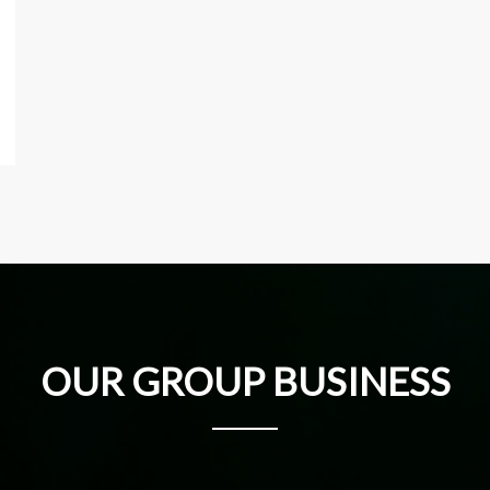
OUR GROUP BUSINESS